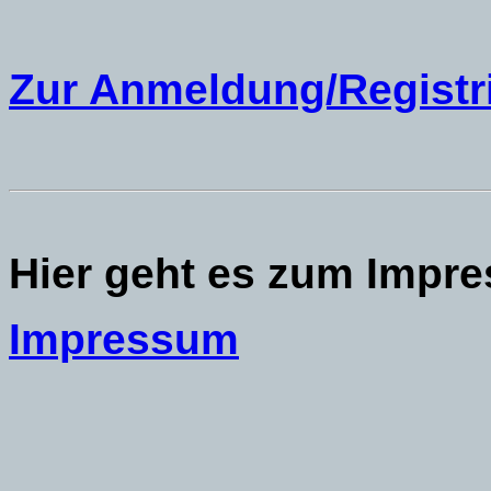
Zur Anmeldung/Registr
Hier geht es zum Impr
Impressum