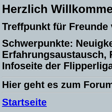
Herzlich Willkommen
Treffpunkt für Freunde
Schwerpunkte: Neuigkei
Erfahrungsaustausch, R
Infoseite der Flipperlig
Hier geht es zum Foru
Startseite